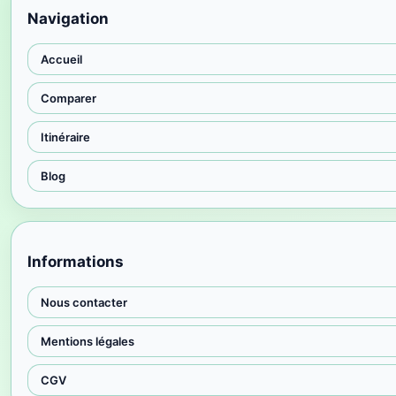
Navigation
Accueil
Comparer
Itinéraire
Blog
Informations
Nous contacter
Mentions légales
CGV