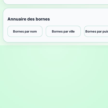
Annuaire des bornes
Bornes par nom
Bornes par ville
Bornes par pu