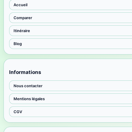
Accueil
Comparer
Itinéraire
Blog
Informations
Nous contacter
Mentions légales
CGV