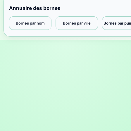
Annuaire des bornes
Bornes par nom
Bornes par ville
Bornes par pu