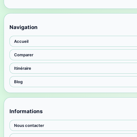
Navigation
Accueil
Comparer
Itinéraire
Blog
Informations
Nous contacter