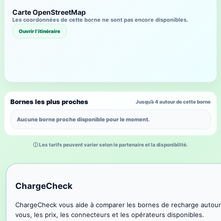
Carte OpenStreetMap
Les coordonnées de cette borne ne sont pas encore disponibles.
Ouvrir l’itinéraire
Bornes les plus proches
Jusqu’à 4 autour de cette borne
Aucune borne proche disponible pour le moment.
ⓘ Les tarifs peuvent varier selon le partenaire et la disponibilité.
ChargeCheck
ChargeCheck vous aide à comparer les bornes de recharge autour
vous, les prix, les connecteurs et les opérateurs disponibles.