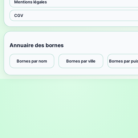
Mentions légales
CGV
Annuaire des bornes
Bornes par nom
Bornes par ville
Bornes par pu