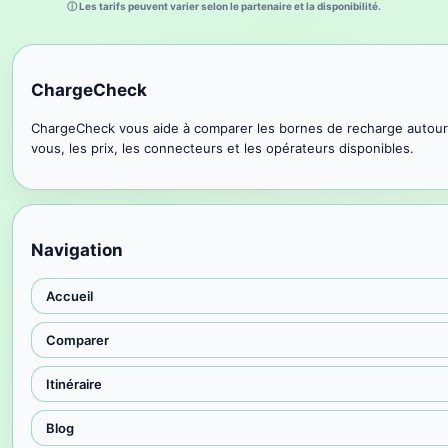
ⓘ Les tarifs peuvent varier selon le partenaire et la disponibilité.
ChargeCheck
ChargeCheck vous aide à comparer les bornes de recharge autour
vous, les prix, les connecteurs et les opérateurs disponibles.
Navigation
Accueil
Comparer
Itinéraire
Blog