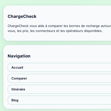
ChargeCheck
ChargeCheck vous aide à comparer les bornes de recharge autour
vous, les prix, les connecteurs et les opérateurs disponibles.
Navigation
Accueil
Comparer
Itinéraire
Blog