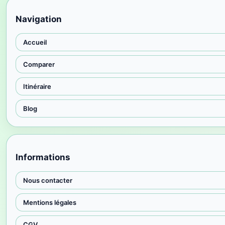
Navigation
Accueil
Comparer
Itinéraire
Blog
Informations
Nous contacter
Mentions légales
CGV