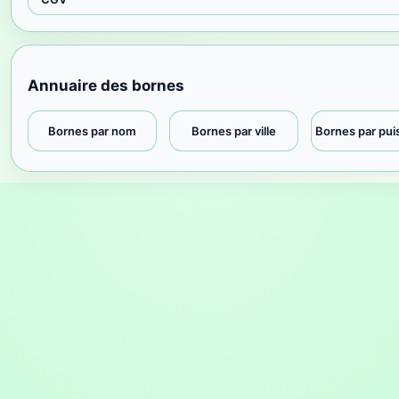
Annuaire des bornes
Bornes par nom
Bornes par ville
Bornes par pu