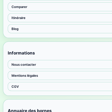
Comparer
Itinéraire
Blog
Informations
Nous contacter
Mentions légales
CGV
Annuaire des bornes