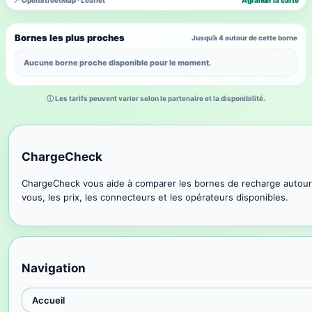
📍 OpenStreetMap · Leaflet
Agrandir la carte
Bornes les plus proches
Jusqu’à 4 autour de cette borne
Aucune borne proche disponible pour le moment.
ⓘ Les tarifs peuvent varier selon le partenaire et la disponibilité.
ChargeCheck
ChargeCheck vous aide à comparer les bornes de recharge autour
vous, les prix, les connecteurs et les opérateurs disponibles.
Navigation
Accueil