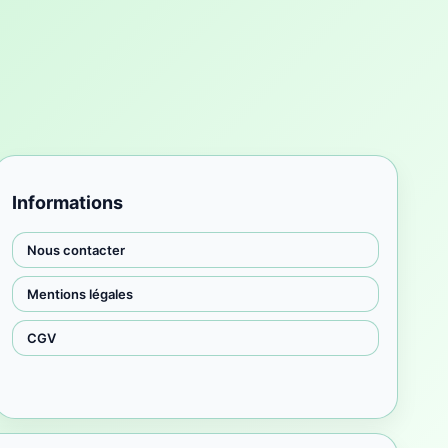
Informations
Nous contacter
Mentions légales
CGV