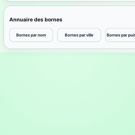
Annuaire des bornes
Bornes par nom
Bornes par ville
Bornes par pu