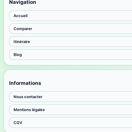
Navigation
Accueil
Comparer
Itinéraire
Blog
Informations
Nous contacter
Mentions légales
CGV