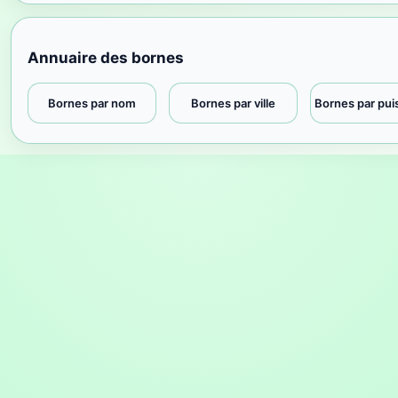
Annuaire des bornes
Bornes par nom
Bornes par ville
Bornes par pu