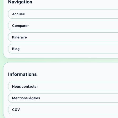
Navigation
Accueil
Comparer
Itinéraire
Blog
Informations
Nous contacter
Mentions légales
CGV