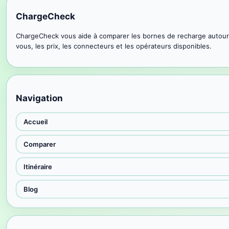
ChargeCheck
ChargeCheck vous aide à comparer les bornes de recharge autour
vous, les prix, les connecteurs et les opérateurs disponibles.
Navigation
Accueil
Comparer
Itinéraire
Blog