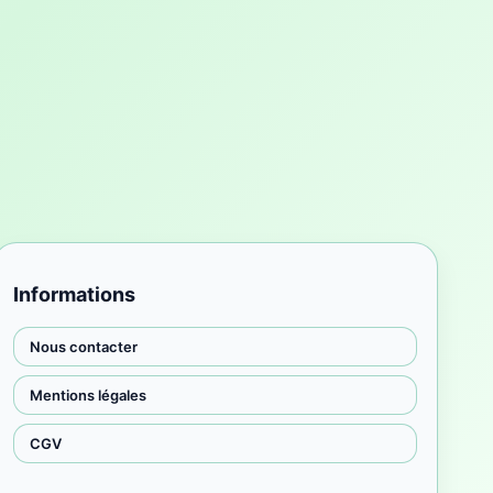
Informations
Nous contacter
Mentions légales
CGV