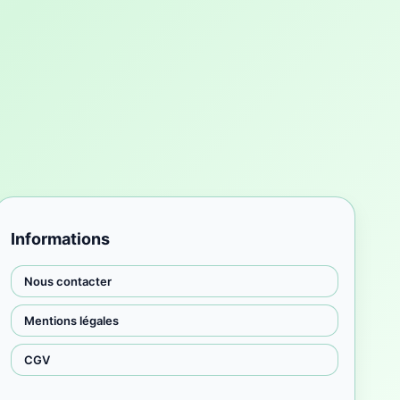
Informations
Nous contacter
Mentions légales
CGV