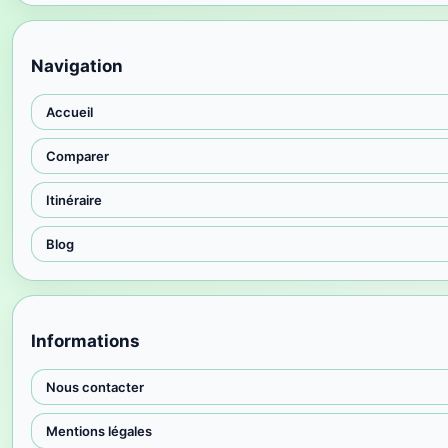
Navigation
Accueil
Comparer
Itinéraire
Blog
Informations
Nous contacter
Mentions légales