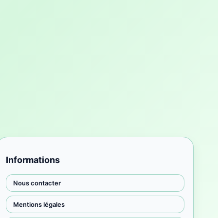
Informations
Nous contacter
Mentions légales