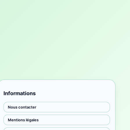
Informations
Nous contacter
Mentions légales