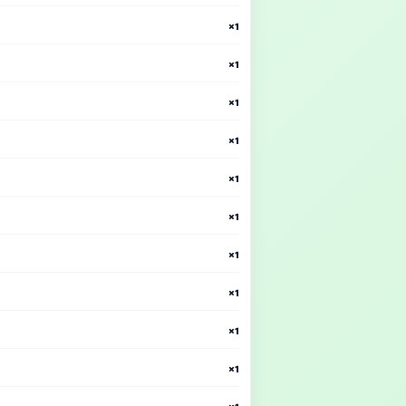
×1
×1
×1
×1
×1
×1
×1
×1
×1
×1