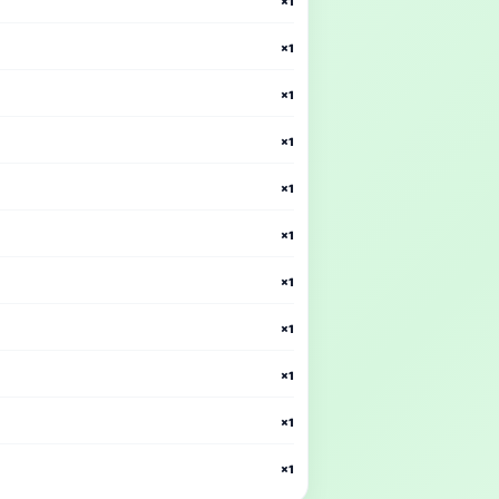
×1
×1
×1
×1
×1
×1
×1
×1
×1
×1
×1