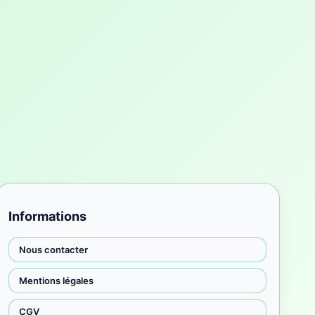
Informations
Nous contacter
Mentions légales
CGV