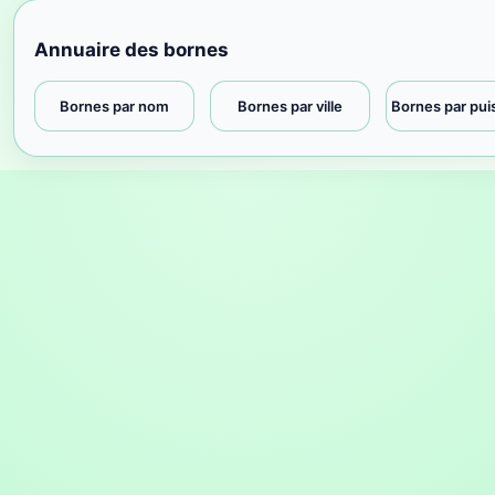
Annuaire des bornes
Bornes par nom
Bornes par ville
Bornes par pu