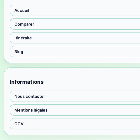
Accueil
Comparer
Itinéraire
Blog
Informations
Nous contacter
Mentions légales
CGV