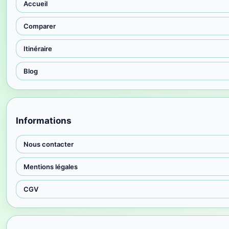
Accueil
Comparer
Itinéraire
Blog
Informations
Nous contacter
Mentions légales
CGV