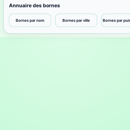
Annuaire des bornes
Bornes par nom
Bornes par ville
Bornes par pu