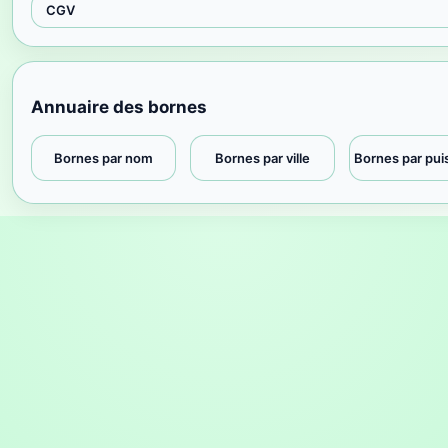
CGV
Annuaire des bornes
Bornes par nom
Bornes par ville
Bornes par pu