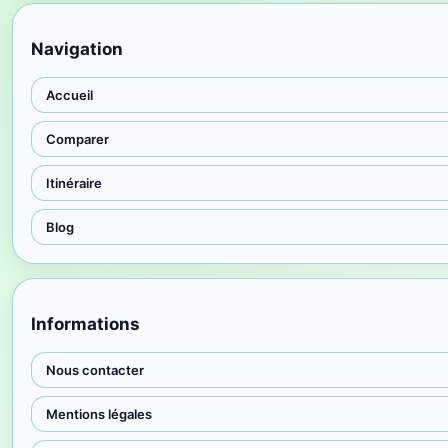
Navigation
Accueil
Comparer
Itinéraire
Blog
Informations
Nous contacter
Mentions légales