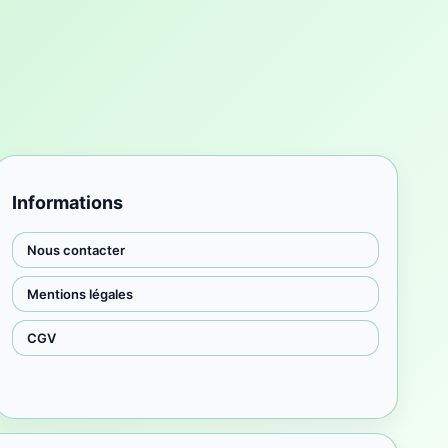
Informations
Nous contacter
Mentions légales
CGV