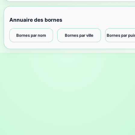
Annuaire des bornes
Bornes par nom
Bornes par ville
Bornes par pu