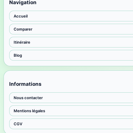
Navigation
Accueil
Comparer
Itinéraire
Blog
Informations
Nous contacter
Mentions légales
CGV