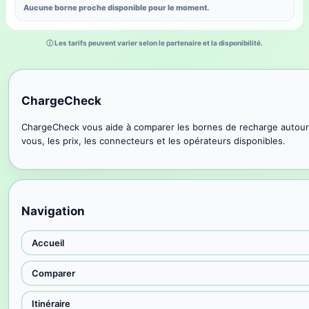
Aucune borne proche disponible pour le moment.
ⓘ Les tarifs peuvent varier selon le partenaire et la disponibilité.
ChargeCheck
ChargeCheck vous aide à comparer les bornes de recharge autour
vous, les prix, les connecteurs et les opérateurs disponibles.
Navigation
Accueil
Comparer
Itinéraire