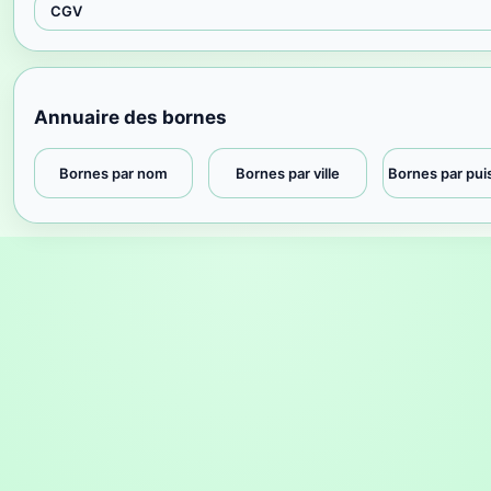
CGV
Annuaire des bornes
Bornes par nom
Bornes par ville
Bornes par pu