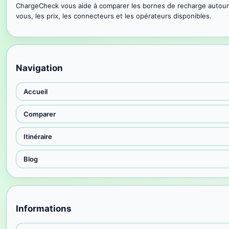
ChargeCheck vous aide à comparer les bornes de recharge autour
vous, les prix, les connecteurs et les opérateurs disponibles.
Navigation
Accueil
Comparer
Itinéraire
Blog
Informations