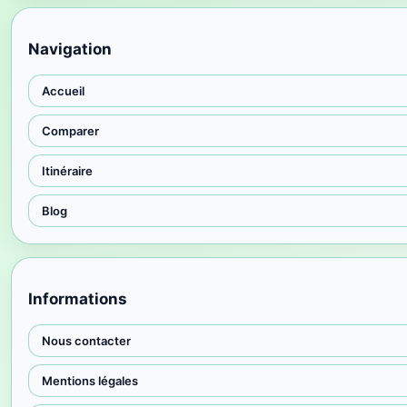
Navigation
Accueil
Comparer
Itinéraire
Blog
Informations
Nous contacter
Mentions légales