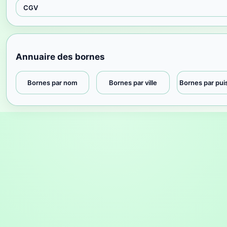
CGV
Annuaire des bornes
Bornes par nom
Bornes par ville
Bornes par pu