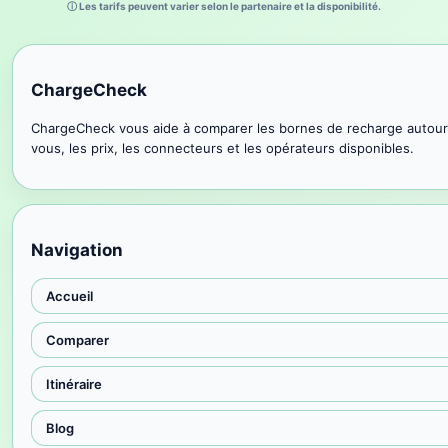
ⓘ Les tarifs peuvent varier selon le partenaire et la disponibilité.
ChargeCheck
ChargeCheck vous aide à comparer les bornes de recharge autour
vous, les prix, les connecteurs et les opérateurs disponibles.
Navigation
Accueil
Comparer
Itinéraire
Blog