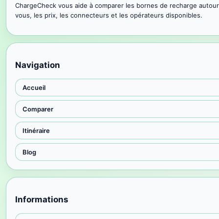
ChargeCheck vous aide à comparer les bornes de recharge autour
vous, les prix, les connecteurs et les opérateurs disponibles.
Navigation
Accueil
Comparer
Itinéraire
Blog
Informations