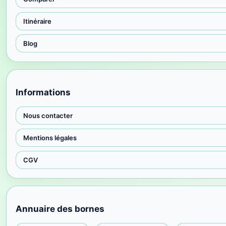
Itinéraire
Blog
Informations
Nous contacter
Mentions légales
CGV
Annuaire des bornes