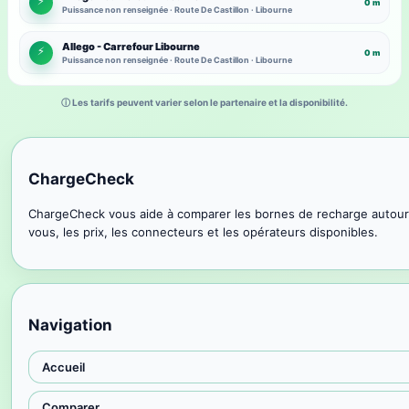
⚡
0 m
Puissance non renseignée · Route De Castillon · Libourne
Allego - Carrefour Libourne
⚡
0 m
Puissance non renseignée · Route De Castillon · Libourne
ⓘ Les tarifs peuvent varier selon le partenaire et la disponibilité.
ChargeCheck
ChargeCheck vous aide à comparer les bornes de recharge autour
vous, les prix, les connecteurs et les opérateurs disponibles.
Navigation
Accueil
Comparer