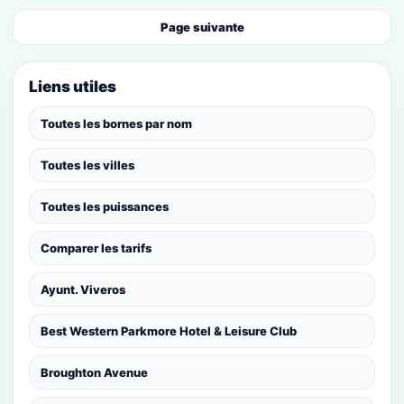
Page suivante
Liens utiles
Toutes les bornes par nom
Toutes les villes
Toutes les puissances
Comparer les tarifs
Ayunt. Viveros
Best Western Parkmore Hotel & Leisure Club
Broughton Avenue