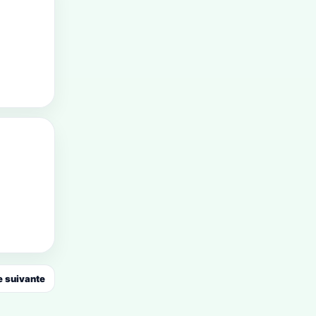
 suivante