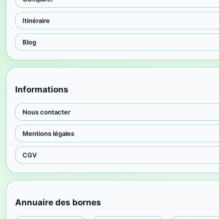
Itinéraire
Blog
Informations
Nous contacter
Mentions légales
CGV
Annuaire des bornes