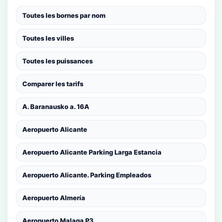
Toutes les bornes par nom
Toutes les villes
Toutes les puissances
Comparer les tarifs
A. Baranausko a. 16A
Aeropuerto Alicante
Aeropuerto Alicante Parking Larga Estancia
Aeropuerto Alicante. Parking Empleados
Aeropuerto Almería
Aeropuerto Malaga P3