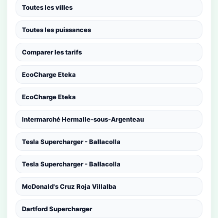
Toutes les villes
Toutes les puissances
Comparer les tarifs
EcoCharge Eteka
EcoCharge Eteka
Intermarché Hermalle-sous-Argenteau
Tesla Supercharger - Ballacolla
Tesla Supercharger - Ballacolla
McDonald's Cruz Roja Villalba
Dartford Supercharger