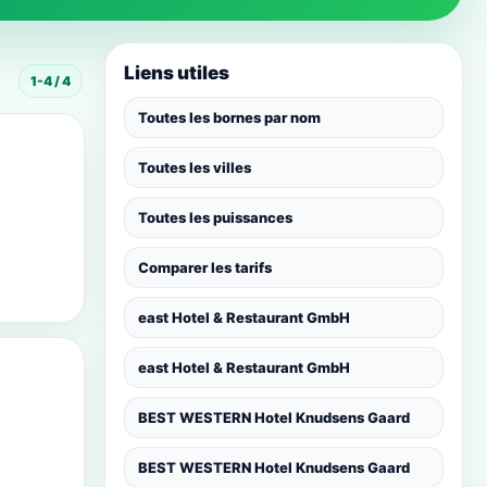
Liens utiles
1-4 / 4
Toutes les bornes par nom
Toutes les villes
Toutes les puissances
Comparer les tarifs
east Hotel & Restaurant GmbH
east Hotel & Restaurant GmbH
BEST WESTERN Hotel Knudsens Gaard
BEST WESTERN Hotel Knudsens Gaard