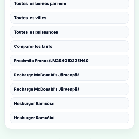
Toutes les bornes par nom
Toutes les villes
Toutes les puissances
Comparer les tarifs
Freshmile France/LM294Q1D325N4G
Recharge McDonald's Järvenpää
Recharge McDonald's Järvenpää
Hesburger Ramučiai
Hesburger Ramučiai