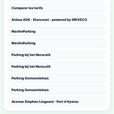
Comparer les tarifs
Airbus ADS - Elancourt - powered by DRIVECO
MariënParking
MariënParking
Parking bij het Nerocafé
Parking bij het Nerocafé
Parking Gemeentehuis
Parking Gemeentehuis
Avenue Stephen Liegeard - Port d Hyeres