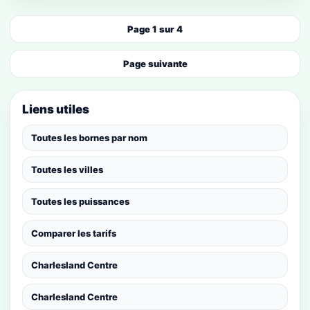
Page 1 sur 4
Page suivante
Liens utiles
Toutes les bornes par nom
Toutes les villes
Toutes les puissances
Comparer les tarifs
Charlesland Centre
Charlesland Centre