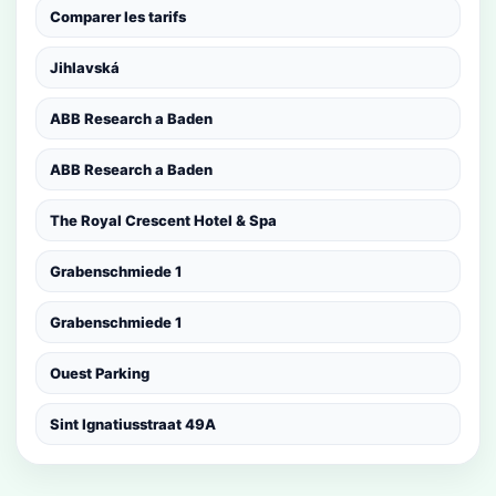
Comparer les tarifs
Jihlavská
ABB Research a Baden
ABB Research a Baden
The Royal Crescent Hotel & Spa
Grabenschmiede 1
Grabenschmiede 1
Ouest Parking
Sint Ignatiusstraat 49A