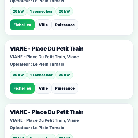
Opérateur :
Le Plein Tarnais
26 kW
1 connecteur
26 kW
Fiche lieu
Ville
Puissance
VIANE - Place Du Petit Train
VIANE - Place Du Petit Train, Viane
Opérateur :
Le Plein Tarnais
26 kW
1 connecteur
26 kW
Fiche lieu
Ville
Puissance
VIANE - Place Du Petit Train
VIANE - Place Du Petit Train, Viane
Opérateur :
Le Plein Tarnais