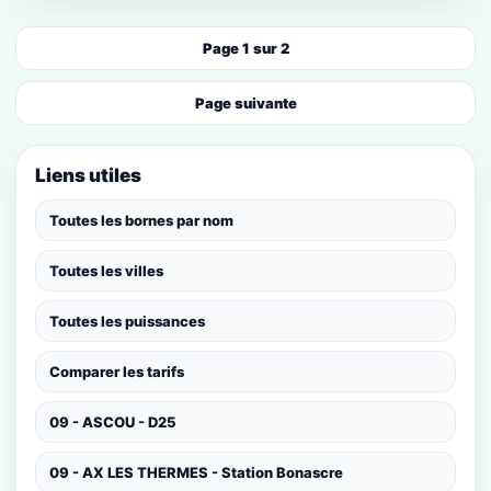
Page 1 sur 2
Page suivante
Liens utiles
Toutes les bornes par nom
Toutes les villes
Toutes les puissances
Comparer les tarifs
09 - ASCOU - D25
09 - AX LES THERMES - Station Bonascre