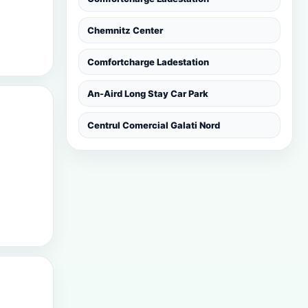
Chemnitz Center
Comfortcharge Ladestation
An-Aird Long Stay Car Park
Centrul Comercial Galati Nord