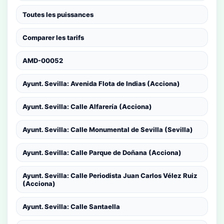
Toutes les puissances
Comparer les tarifs
AMD-00052
Ayunt. Sevilla: Avenida Flota de Indias (Acciona)
Ayunt. Sevilla: Calle Alfarería (Acciona)
Ayunt. Sevilla: Calle Monumental de Sevilla (Sevilla)
Ayunt. Sevilla: Calle Parque de Doñana (Acciona)
Ayunt. Sevilla: Calle Periodista Juan Carlos Vélez Ruiz
(Acciona)
Ayunt. Sevilla: Calle Santaella