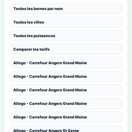
Toutes les bornes par nom
Toutes les villes
Toutes les puissances
Comparer les tarifs
Allego - Carrefour Angers Grand Maine
Allego - Carrefour Angers Grand Maine
Allego - Carrefour Angers Grand Maine
Allego - Carrefour Angers Grand Maine
Allego - Carrefour Angers Grand Maine
Allego - Carrefour Angers St Serge