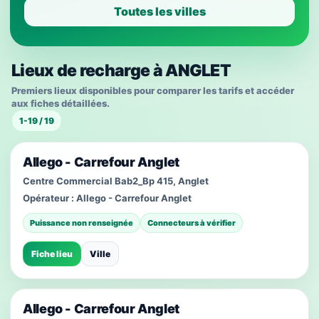
Toutes les villes
Lieux de recharge à ANGLET
Premiers lieux disponibles pour comparer les tarifs et accéder
aux fiches détaillées.
1-19 / 19
Allego - Carrefour Anglet
Centre Commercial Bab2_Bp 415, Anglet
Opérateur :
Allego - Carrefour Anglet
Puissance non renseignée
Connecteurs à vérifier
Fiche lieu
Ville
Allego - Carrefour Anglet