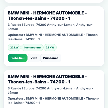
BMW MINI - HERMONE AUTOMOBILE -
Thonon-les-Bains - 74200 - 1
3 Rue de l Europe, 74200 Anthy-sur-Léman, Anthy-sur-
Léman
Opérateur :
BMW MINI - HERMONE AUTOMOBILE - Thonon-
les-Bains - 74200 - 1
22 kW
1 connecteur
22 kW
Fiche lieu
Ville
Puissance
BMW MINI - HERMONE AUTOMOBILE -
Thonon-les-Bains - 74200 - 1
3 Rue de l Europe, 74200 Anthy-sur-Léman, Anthy-sur-
Léman
Opérateur :
BMW MINI - HERMONE AUTOMOBILE - Thonon-
les-Bains - 74200 - 1