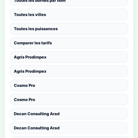
Toutes les bornes par nom
Toutes les villes
Toutes les puissances
Comparer les tarifs
Agris Prodimpex
Agris Prodimpex
Cosmo Pro
Cosmo Pro
Decan Consulting Arad
Decan Consulting Arad