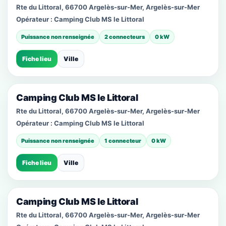
Rte du Littoral, 66700 Argelès-sur-Mer, Argelès-sur-Mer
Opérateur :
Camping Club MS le Littoral
Puissance non renseignée
2 connecteurs
0 kW
Fiche lieu
Ville
Camping Club MS le Littoral
Rte du Littoral, 66700 Argelès-sur-Mer, Argelès-sur-Mer
Opérateur :
Camping Club MS le Littoral
Puissance non renseignée
1 connecteur
0 kW
Fiche lieu
Ville
Camping Club MS le Littoral
Rte du Littoral, 66700 Argelès-sur-Mer, Argelès-sur-Mer