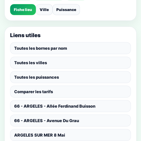
Fiche lieu
Ville
Puissance
Liens utiles
Toutes les bornes par nom
Toutes les villes
Toutes les puissances
Comparer les tarifs
66 - ARGELES - Allée Ferdinand Buisson
66 - ARGELES - Avenue Du Grau
ARGELES SUR MER 8 Mai