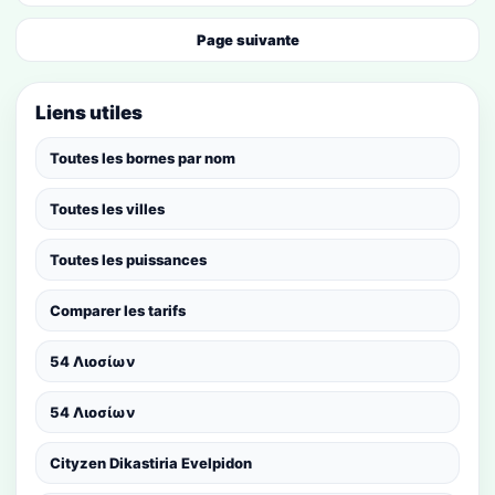
Page suivante
Liens utiles
Toutes les bornes par nom
Toutes les villes
Toutes les puissances
Comparer les tarifs
54 Λιοσίων
54 Λιοσίων
Cityzen Dikastiria Evelpidon