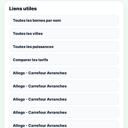
Liens utiles
Toutes les bornes par nom
Toutes les villes
Toutes les puissances
Comparer les tarifs
Allego - Carrefour Avranches
Allego - Carrefour Avranches
Allego - Carrefour Avranches
Allego - Carrefour Avranches
Allego - Carrefour Avranches